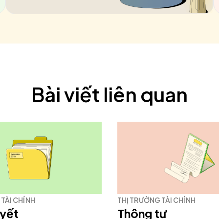
Bài viết liên quan
TÀI CHÍNH
THỊ TRƯỜNG TÀI CHÍNH
uyết
Thông tư