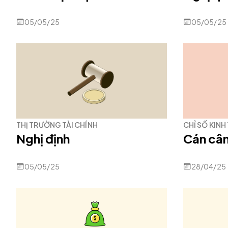
05/05/25
05/05/25
THỊ TRƯỜNG TÀI CHÍNH
CHỈ SỐ KINH
Nghị định
Cán cân
05/05/25
28/04/25