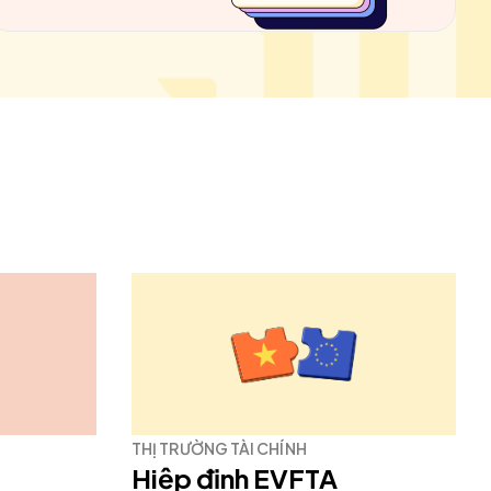
THỊ TRƯỜNG TÀI CHÍNH
Hiệp định EVFTA