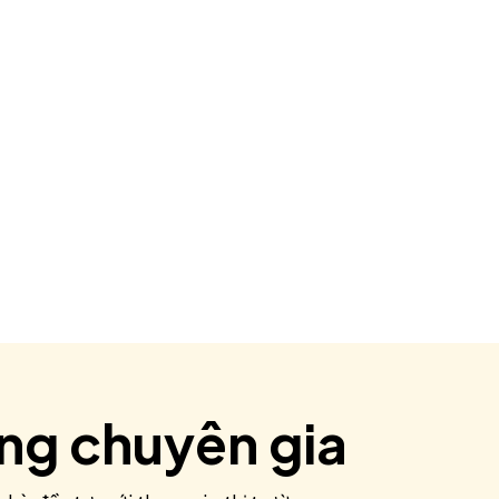
ùng chuyên gia