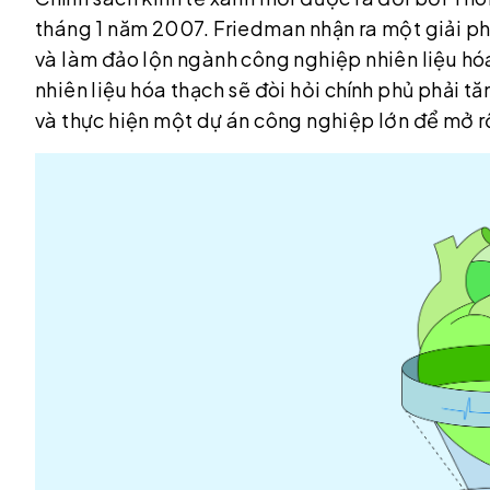
tháng 1 năm 2007. Friedman nhận ra một giải phá
và làm đảo lộn ngành công nghiệp nhiên liệu hóa
nhiên liệu hóa thạch sẽ đòi hỏi chính phủ phải t
và thực hiện một dự án công nghiệp lớn để mở 