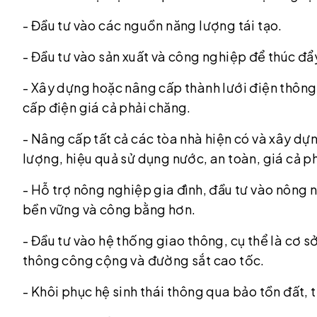
- Đầu tư vào các nguồn năng lượng tái tạo.
- Đầu tư vào sản xuất và công nghiệp để thúc đ
- Xây dựng hoặc nâng cấp thành lưới điện thông
cấp điện giá cả phải chăng.
- Nâng cấp tất cả các tòa nhà hiện có và xây dự
lượng, hiệu quả sử dụng nước, an toàn, giá cả ph
- Hỗ trợ nông nghiệp gia đình, đầu tư vào nông
bền vững và công bằng hơn.
- Đầu tư vào hệ thống giao thông, cụ thể là cơ s
thông công cộng và đường sắt cao tốc.
- Khôi phục hệ sinh thái thông qua bảo tồn đất, 