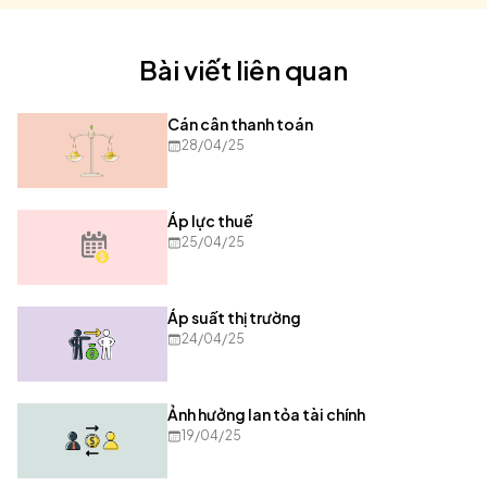
Bài viết liên quan
Cán cân thanh toán
28/04/25
Áp lực thuế
25/04/25
Áp suất thị trường
24/04/25
Ảnh hưởng lan tỏa tài chính
19/04/25