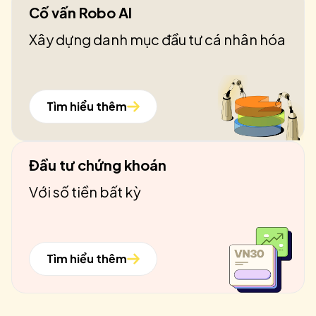
Cố vấn Robo AI
Xây dựng danh mục đầu tư cá nhân hóa
Tìm hiểu thêm
Đầu tư chứng khoán
Với số tiền bất kỳ
Tìm hiểu thêm