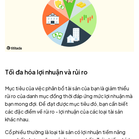
Tối đa hóa lợi nhuận và rủi ro
Mục tiêu của việc phân bổ tài sản của bạn là giảm thiểu
rủi ro của danh mục đồng thời đáp ứng mức lợi nhuận mà
bạn mong đợi. Để đạt được mục tiêu đó, bạn cần biết
các đặc điểm về rủi ro - lợi nhuận của các loại tài sản
khác nhau.
Cổ phiếu thường là loại tài sản có lợi nhuận tiềm năng