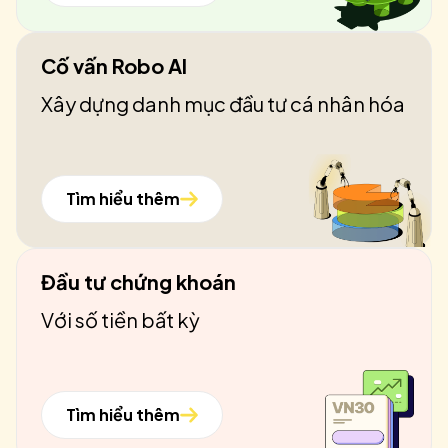
Cố vấn Robo AI
Xây dựng danh mục đầu tư cá nhân hóa
Tìm hiểu thêm
Đầu tư chứng khoán
Với số tiền bất kỳ
Tìm hiểu thêm