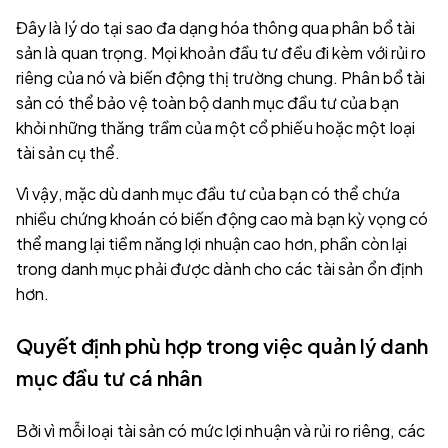
Đây là lý do tại sao đa dạng hóa thông qua phân bổ tài
sản là quan trọng. Mọi khoản đầu tư đều đi kèm với rủi ro
riêng của nó và biến động thị trường chung. Phân bổ tài
sản có thể bảo vệ toàn bộ danh mục đầu tư của bạn
khỏi những thăng trầm của một cổ phiếu hoặc một loại
tài sản cụ thể.
Vì vậy, mặc dù danh mục đầu tư của bạn có thể chứa
nhiều chứng khoán có biến động cao mà bạn kỳ vọng có
thể mang lại tiềm năng lợi nhuận cao hơn, phần còn lại
trong danh mục phải được dành cho các tài sản ổn định
hơn.
Quyết định phù hợp trong việc quản lý danh
mục đầu tư cá nhân
Bởi vì mỗi loại tài sản có mức lợi nhuận và rủi ro riêng, các