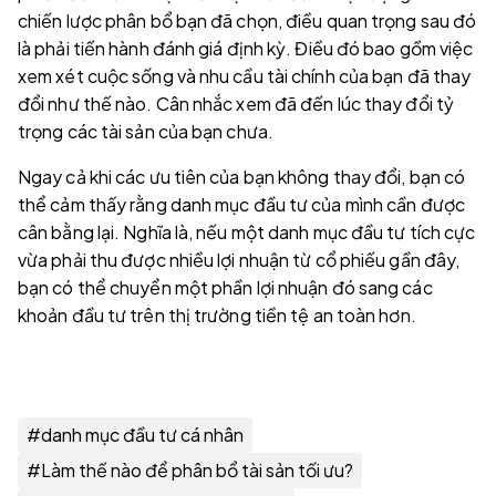
chiến lược phân bổ bạn đã chọn, điều quan trọng sau đó
là phải tiến hành đánh giá định kỳ. Điều đó bao gồm việc
xem xét cuộc sống và nhu cầu tài chính của bạn đã thay
đổi như thế nào. Cân nhắc xem đã đến lúc thay đổi tỷ
trọng các tài sản của bạn chưa.
Ngay cả khi các ưu tiên của bạn không thay đổi, bạn có
thể cảm thấy rằng danh mục đầu tư của mình cần được
cân bằng lại. Nghĩa là, nếu một danh mục đầu tư tích cực
vừa phải thu được nhiều lợi nhuận từ cổ phiếu gần đây,
bạn có thể chuyển một phần lợi nhuận đó sang các
khoản đầu tư trên thị trường tiền tệ an toàn hơn.
#
danh mục đầu tư cá nhân
#
Làm thế nào để phân bổ tài sản tối ưu?