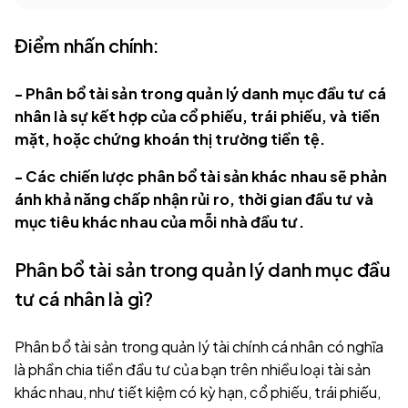
Điểm nhấn chính:
- Phân bổ tài sản trong quản lý danh mục đầu tư cá
nhân là sự kết hợp của cổ phiếu, trái phiếu, và tiền
mặt, hoặc chứng khoán thị trường tiền tệ.
- Các chiến lược phân bổ tài sản khác nhau sẽ phản
ánh khả năng chấp nhận rủi ro, thời gian đầu tư và
mục tiêu khác nhau của mỗi nhà đầu tư.
Phân bổ tài sản trong quản lý danh mục đầu
tư cá nhân là gì?
Phân bổ tài sản trong quản lý tài chính cá nhân có nghĩa
là phần chia tiền đầu tư của bạn trên nhiều loại tài sản
khác nhau, như tiết kiệm có kỳ hạn, cổ phiếu, trái phiếu,