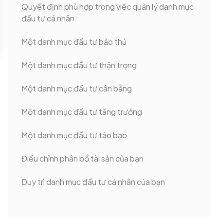
Quyết định phù hợp trong việc quản lý danh mục
đầu tư cá nhân
Một danh mục đầu tư bảo thủ
Một danh mục đầu tư thận trọng
Một danh mục đầu tư cân bằng
Một danh mục đầu tư tăng trưởng
Một danh mục đầu tư táo bạo
Điều chỉnh phân bổ tài sản của bạn
Duy trì danh mục đầu tư cá nhân của bạn