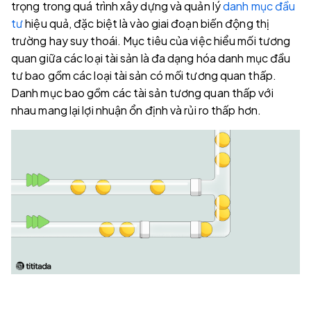
trọng trong quá trình xây dựng và quản lý
danh mục đầu
tư
hiệu quả, đặc biệt là vào giai đoạn biến động thị
trường hay suy thoái. Mục tiêu của việc hiểu mối tương
quan giữa các loại tài sản là đa dạng hóa danh mục đầu
tư bao gồm các loại tài sản có mối tương quan thấp.
Danh mục bao gồm các tài sản tương quan thấp với
nhau mang lại lợi nhuận ổn định và rủi ro thấp hơn.