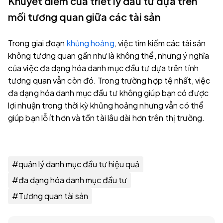
Khuyết điểm của triết lý đầu tư dựa trên
mối tương quan giữa các tài sản
Trong giai đoạn
khủng hoảng
, việc tìm kiếm các tài sản
không tương quan gần như là không thể, nhưng ý nghĩa
của việc đa dạng hóa danh mục đầu tư dựa trên tính
tương quan vẫn còn đó. Trong trường hợp tệ nhất, việc
đa dạng hóa danh mục đầu tư không giúp bạn có được
lợi nhuận trong thời kỳ khủng hoảng nhưng vẫn có thể
giúp bạn lỗ ít hơn và tồn tài lâu dài hơn trên thị trường.
#
quản lý danh mục đầu tư hiệu quả
#
đa dạng hóa danh mục đầu tư
#
Tương quan tài sản