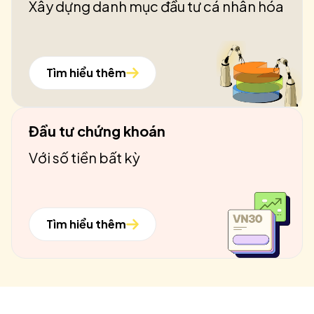
Xây dựng danh mục đầu tư cá nhân hóa
Tìm hiểu thêm
Đầu tư chứng khoán
Với số tiền bất kỳ
Tìm hiểu thêm