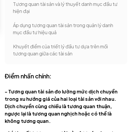
Tương quan tài sản và lý thuyết danh mục đầu tư
hiện đại
Áp dụng tương quan tài sản trong quản lý danh
mục đầu tư hiệu quả
Khuyết điểm của triết lý đầu tư dựa trên mối
tương quan giữa các tài sản
Điểm nhấn chính:
- Tương quan tài sản đo lường mức dịch chuyển
trong xu hướng giá của hai loại tài sản với nhau.
Dịch chuyển cùng chiều là tương quan thuận,
ngược lại là tương quan nghịch hoặc có thể là
không tương quan.