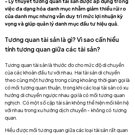
- Lý thuyết tương quan tài sản được áp dụng trong
việc đa dạng hóa danh mục nhằm giảm thiểu rủi ro
của danh mục nhưng vẫn duy trì mức lợi nhuận kỳ
vọng và giúp quản lý danh mục đầu tư hiệu quả.
Tương quan tài sản là gì? Vì sao cần hiểu
tính tương quan giữa các tài sản?
Tương quan tài sản là thước đo cho mức độ di chuyển
của các khoản đầu tư với nhau. Hai tài sản di chuyển
theo cùng một hướng trong cùng khoảng thời gian gọi là
có mối tương quan thuận, trong khi các loại tài sản có xu
hướng di chuyển ngược nhau gọi là có mối tương quan
nghịch. Có một số cặp tài sản không thể hiện mối liên hệ
với nhau trong xu hướng dịch chuyển - không có tương
quan.
Hiểu được mối tương quan giữa các loại tài sản rất quan