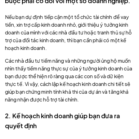
buộc phải có đối với một số doanh nghiệp.
Nếu bạn dự định tiếp cận một tổ chức tài chính để vay
tiền, xin trợ cấp kinh doanh nhỏ, giới thiệu ý tưởng kinh
doanh của mình với các nhà đầu tư hoặc tranh thủ sự hỗ
trợ của đối tác kinh doanh, thì bạn cần phải có một kế
hoạch kinh doanh.
Các nhà đầu tư tiềm năng và những người ủng hộ muốn
nhìn thấy tiềm năng thực sự của ý tưởng kinh doanh của
bạn được thể hiện rõ ràng qua các con số và dữ kiện
thực tế. Vì vậy, cách lập kế hoạch kinh doanh chi tiết sẽ
giúp bạn chứng minh tính khả thi của dự án và tăng khả
năng nhận được hỗ trợ tài chính.
2. Kế hoạch kinh doanh giúp bạn đưa ra
quyết định