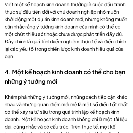
Viết một kế hoạch kinh doanh thường là cuộc đấu tranh
thực sự đầu tiên đối với chủ doanh nghiệp nhỏ muốn
khởi động một dự án kinh doanh mới, nhưng không muốn
cân nhắc rằng ý tưởng kinh doanh của mình có thể có
một chút thiếu sót hoặc chưa được phát triển đầy đủ.
Đây chính là quá trình kiểm nghiệm thực tế và điều chỉnh
lại các yếu tố trong chiến lược kinh doanh hiệu quả của
bạn.
4. Một kế hoạch kinh doanh có thể cho bạn
những ý tưởng mới
Khám phá những ý tưởng mới, những cách tiếp cận khác
nhau và những quan điểm mới mẻ là một số điều tốt nhất
có thể xảy ra từ sâu trong quá trình lập kế hoạch kinh
doanh. Một kế hoạch kinh doanh không chỉ là một tài liệu
dài, cứng nhắc và có cấu trúc. Trên thực tế, một kế