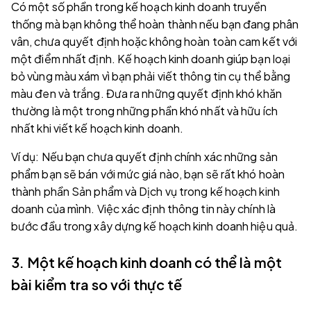
Có một số phần trong kế hoạch kinh doanh truyền
thống mà bạn không thể hoàn thành nếu bạn đang phân
vân, chưa quyết định hoặc không hoàn toàn cam kết với
một điểm nhất định. Kế hoạch kinh doanh giúp bạn loại
bỏ vùng màu xám vì bạn phải viết thông tin cụ thể bằng
màu đen và trắng. Đưa ra những quyết định khó khăn
thường là một trong những phần khó nhất và hữu ích
nhất khi viết kế hoạch kinh doanh.
Ví dụ: Nếu bạn chưa quyết định chính xác những sản
phẩm bạn sẽ bán với mức giá nào, bạn sẽ rất khó hoàn
thành phần Sản phẩm và Dịch vụ trong kế hoạch kinh
doanh của mình. Việc xác định thông tin này chính là
bước đầu trong xây dựng kế hoạch kinh doanh hiệu quả.
3. Một kế hoạch kinh doanh có thể là một
bài kiểm tra so với thực tế