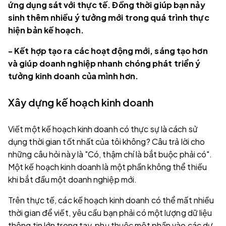
ứng dụng sát với thực tế. Đồng thời giúp bạn nảy
sinh thêm nhiều ý tưởng mới trong quá trình thực
hiện bản kế hoạch.
- Kết hợp tạo ra các hoạt động mới, sáng tạo hơn
và giúp doanh nghiệp nhanh chóng phát triển ý
tưởng kinh doanh của mình hơn.
Xây dựng kế hoạch kinh doanh
Viết một kế hoạch kinh doanh có thực sự là cách sử
dụng thời gian tốt nhất của tôi không? Câu trả lời cho
những câu hỏi này là "Có, thậm chí là bắt buộc phải có".
Một kế hoạch kinh doanh là một phần không thể thiếu
khi bắt đầu một doanh nghiệp mới.
Trên thực tế, các kế hoạch kinh doanh có thể mất nhiều
thời gian để viết, yêu cầu bạn phải có một lượng dữ liệu
thông tin lớn trong tay, phụ thuộc một phần vào các dự