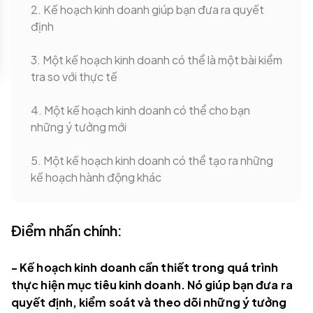
2. Kế hoạch kinh doanh giúp bạn đưa ra quyết
định
3. Một kế hoạch kinh doanh có thể là một bài kiểm
tra so với thực tế
4. Một kế hoạch kinh doanh có thể cho bạn
những ý tưởng mới
5. Một kế hoạch kinh doanh có thể tạo ra những
kế hoạch hành động khác
Điểm nhấn chính:
- Kế hoạch kinh doanh cần thiết trong quá trình
thực hiện mục tiêu kinh doanh. Nó giúp bạn đưa ra
quyết định, kiểm soát và theo dõi những ý tưởng