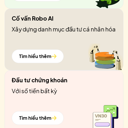
Cố vấn Robo AI
Xây dựng danh mục đầu tư cá nhân hóa
Tìm hiểu thêm
Đầu tư chứng khoán
Với số tiền bất kỳ
Tìm hiểu thêm