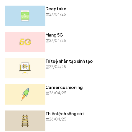
Deepfake
27/04/25
Mạng 5G
27/04/25
Trí tuệ nhân tạo sinh tạo
27/04/25
Career cushioning
26/04/25
Thiên lệch sống sót
26/04/25