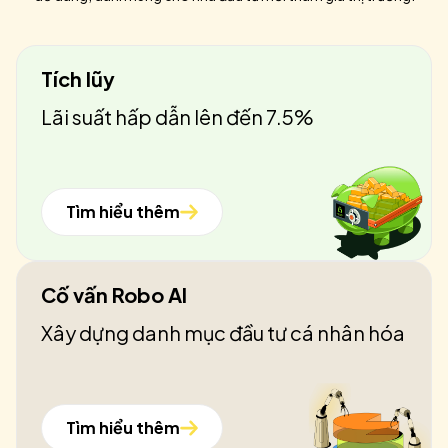
Tích lũy
Lãi suất hấp dẫn lên đến 7.5%
Tìm hiểu thêm
Cố vấn Robo AI
Xây dựng danh mục đầu tư cá nhân hóa
Tìm hiểu thêm