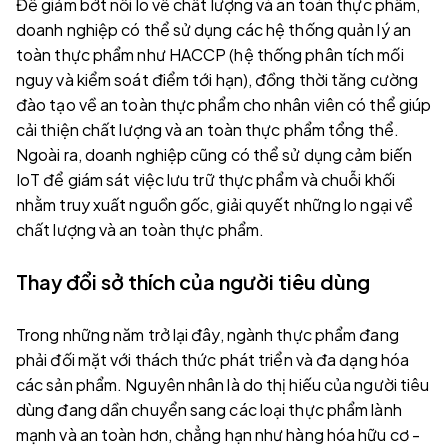
Để giảm bớt nỗi lo về chất lượng và an toàn thực phẩm,
doanh nghiệp có thể sử dụng các hệ thống quản lý an
toàn thực phẩm như HACCP (hệ thống phân tích mối
nguy và kiểm soát điểm tới hạn), đồng thời tăng cường
đào tạo về an toàn thực phẩm cho nhân viên có thể giúp
cải thiện chất lượng và an toàn thực phẩm tổng thể.
Ngoài ra, doanh nghiệp cũng có thể sử dụng cảm biến
IoT để giám sát việc lưu trữ thực phẩm và chuỗi khối
nhằm truy xuất nguồn gốc, giải quyết những lo ngại về
chất lượng và an toàn thực phẩm.
Thay đổi sở thích của người tiêu dùng
Trong những năm trở lại đây, ngành thực phẩm đang
phải đối mặt với thách thức phát triển và đa dạng hóa
các sản phẩm. Nguyên nhân là do thị hiếu của người tiêu
dùng đang dần chuyển sang các loại thực phẩm lành
mạnh và an toàn hơn, chẳng hạn như hàng hóa hữu cơ -