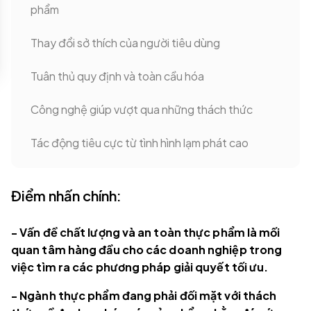
phẩm
Thay đổi sở thích của người tiêu dùng
Tuân thủ quy định và toàn cầu hóa
Công nghệ giúp vượt qua những thách thức
Tác động tiêu cực từ tình hình lạm phát cao
Điểm nhấn chính:
- Vấn đề chất lượng và an toàn thực phẩm là mối
quan tâm hàng đầu cho các doanh nghiệp trong
việc tìm ra các phương pháp giải quyết tối ưu.
- Ngành thực phẩm đang phải đối mặt với thách