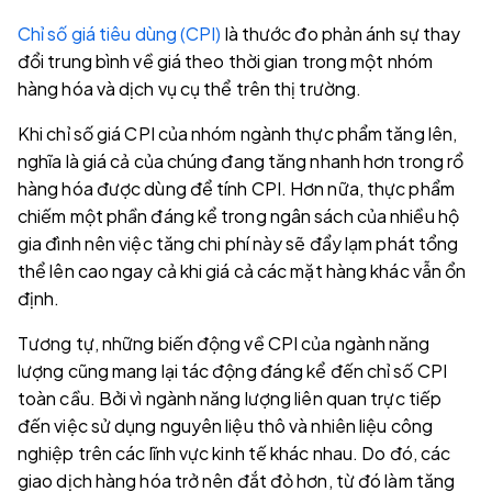
Chỉ số giá tiêu dùng (CPI)
là thước đo phản ánh sự thay
đổi trung bình về giá theo thời gian trong một nhóm
hàng hóa và dịch vụ cụ thể trên thị trường.
Khi chỉ số giá CPI của nhóm ngành thực phẩm tăng lên,
nghĩa là giá cả của chúng đang tăng nhanh hơn trong rổ
hàng hóa được dùng để tính CPI. Hơn nữa, thực phẩm
chiếm một phần đáng kể trong ngân sách của nhiều hộ
gia đình nên việc tăng chi phí này sẽ đẩy lạm phát tổng
thể lên cao ngay cả khi giá cả các mặt hàng khác vẫn ổn
định.
Tương tự, những biến động về CPI của ngành năng
lượng cũng mang lại tác động đáng kể đến chỉ số CPI
toàn cầu. Bởi vì ngành năng lượng liên quan trực tiếp
đến việc sử dụng nguyên liệu thô và nhiên liệu công
nghiệp trên các lĩnh vực kinh tế khác nhau. Do đó, các
giao dịch hàng hóa trở nên đắt đỏ hơn, từ đó làm tăng