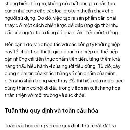
không biến đổi gen, không có chất phụ gia nhân tạo,
cũng như cung cấp các loại protein thuần chay cho
người sử dụng. Do đó, việc tạo ra sản phẩm cần phải
thay đổi một cách chiến lược để đáp ứng kịp thời nhu
cầu của người tiêu dùng có quan tâm đến môi trường.
Bên cạnh đó, việc hợp tác với các công ty khởi nghiệp
hay tổ chức học thuật giúp doanh nghiệp có thể tiếp
cận những cải tiến thực phẩm tiên tiến, tăng thêm khả
năng thấu hiểu hành vi của người tiêu dùng. Từ đó, xây
dựng niềm tin của khách hàng về sản phẩm của mình,
biến khó khăn trong việc thay đổi thị hiếu của người tiêu
dùng thành cơ hội đi đầu trong việc sản xuất hàng hóa
thân thiện với môi trường và sức khỏe.
Tuân thủ quy định và toàn cầu hóa
Toàn cầu hóa cùng với các quy định thắt chặt đặt ra