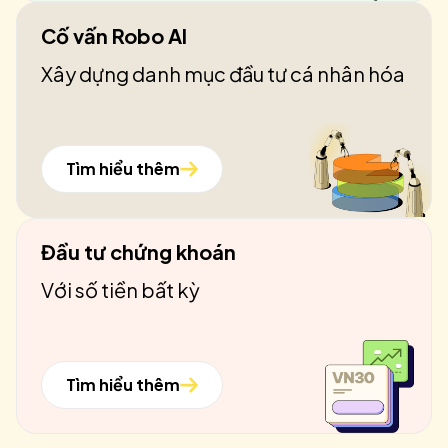
Cố vấn Robo AI
Xây dựng danh mục đầu tư cá nhân hóa
Tìm hiểu thêm
Đầu tư chứng khoán
Với số tiền bất kỳ
Tìm hiểu thêm