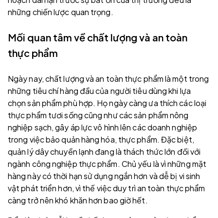
những chiến lược quan trọng.
Mối quan tâm về chất lượng và an toàn
thực phẩm
Ngày nay, chất lượng và an toàn thực phẩm là một trong
những tiêu chí hàng đầu của người tiêu dùng khi lựa
chọn sản phẩm phù hợp. Họ ngày càng ưa thích các loại
thực phẩm tươi sống cũng như các sản phẩm nông
nghiệp sạch, gây áp lực vô hình lên các doanh nghiệp
trong việc bảo quản hàng hóa, thực phẩm. Đặc biệt,
quản lý dây chuyền lạnh đang là thách thức lớn đối với
ngành công nghiệp thực phẩm. Chủ yếu là vì những mặt
hàng này có thời hạn sử dụng ngắn hơn và dễ bị vi sinh
vật phát triển hơn, vì thế việc duy trì an toàn thực phẩm
càng trở nên khó khăn hơn bao giờ hết.