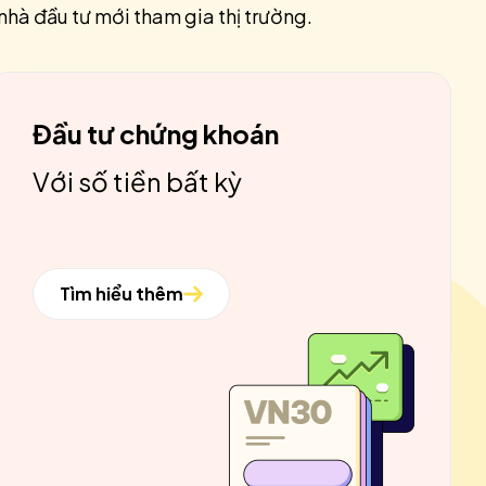
nhà đầu tư mới tham gia thị trường.
Đầu tư chứng khoán
Với số tiền bất kỳ
Tìm hiểu thêm