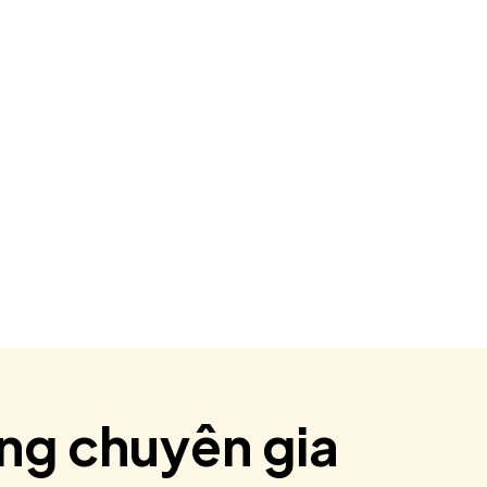
ùng chuyên gia