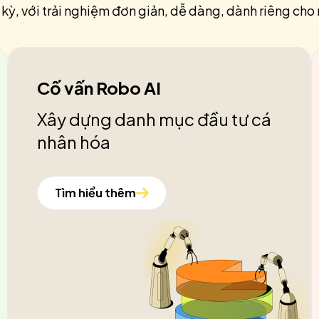
 kỳ, với trải nghiệm đơn giản, dễ dàng, dành riêng cho 
Cố vấn Robo AI
Xây dựng danh mục đầu tư cá
nhân hóa
Tìm hiểu thêm