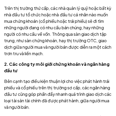
Trên thị trường thứ cấp, các nhà quản lý quỹ hoặc bất kỳ
nhà đầu tư tổ chức hoặc nhà đầu tư cá nhân nào muốn
mua chứng khoán (cổ phiếu hoặc trái phiếu) sẽ đi tìm
những người đang có nhu cầu bán chúng, hay những
người có nhu cầu về vốn. Thông qua sàn giao dịch tập
trung, như sàn chứng khoán, hay thị trường OTC, giao
dịch giữa người mua và người bán được diễn ra một cách
trơn tru và liền mạch.
2. Các công ty môi giới chứng khoán và ngân hàng
đầu tư
Bên cạnh tạo điều kiện thuận lợi cho việc phát hành trái
phiếu và cổ phiếu trên thị trường sơ cấp, các ngân hàng
đầu tư cũng góp phần đẩy nhanh quá trình giao dịch các
loại tài sản tài chính đã được phát hành, giữa người mua
và người bán.