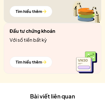
Tìm hiểu thêm
Đầu tư chứng khoán
Với số tiền bất kỳ
Tìm hiểu thêm
Bài viết liên quan