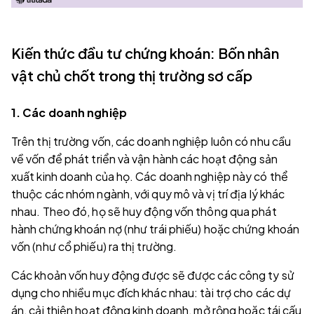
Kiến thức đầu tư chứng khoán: Bốn nhân
vật chủ chốt trong thị trường sơ cấp
1. Các doanh nghiệp
Trên thị trường vốn, các doanh nghiệp luôn có nhu cầu
về vốn để phát triển và vận hành các hoạt động sản
xuất kinh doanh của họ. Các doanh nghiệp này có thể
thuộc các nhóm ngành, với quy mô và vị trí địa lý khác
nhau. Theo đó, họ sẽ huy động vốn thông qua phát
hành chứng khoán nợ (như trái phiếu) hoặc chứng khoán
vốn (như cổ phiếu) ra thị trường.
Các khoản vốn huy động được sẽ được các công ty sử
dụng cho nhiều mục đích khác nhau: tài trợ cho các dự
án, cải thiện hoạt động kinh doanh, mở rộng hoặc tái cấu