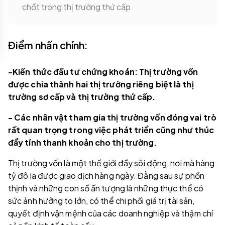
chốt trong thị trường thứ cấp
Điểm nhấn chính:
-Kiến thức đầu tư chứng khoán: Thị trường vốn
được chia thành hai thị trường riêng biệt là thị
trường sơ cấp và thị trường thứ cấp.
- Các nhân vật tham gia thị trường vốn đóng vai trò
rất quan trọng trong việc phát triển cũng như thúc
đẩy tính thanh khoản cho thị trường.
Thị trường vốn là một thế giới đầy sôi động, nơi mà hàng
tỷ đô la được giao dịch hàng ngày. Đằng sau sự phồn
thịnh và những con số ấn tượng là những thực thể có
sức ảnh hưởng to lớn, có thể chi phối giá trị tài sản,
quyết định vận mệnh của các doanh nghiệp và thậm chí