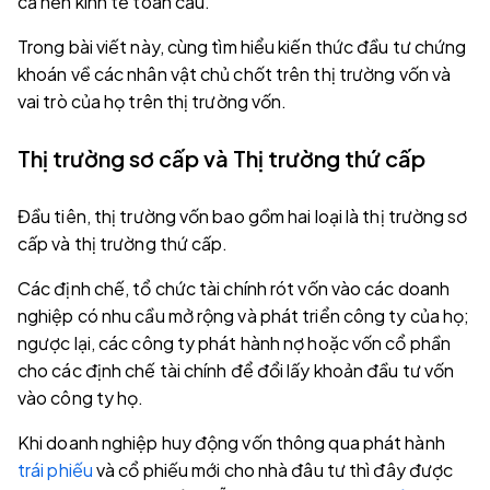
cả nền kinh tế toàn cầu.
Trong bài viết này, cùng tìm hiểu kiến thức đầu tư chứng
khoán về các nhân vật chủ chốt trên thị trường vốn và
vai trò của họ trên thị trường vốn.
Thị trường sơ cấp và Thị trường thứ cấp
Đầu tiên, thị trường vốn bao gồm hai loại là thị trường sơ
cấp và thị trường thứ cấp.
Các định chế, tổ chức tài chính rót vốn vào các doanh
nghiệp có nhu cầu mở rộng và phát triển công ty của họ;
ngược lại, các công ty phát hành nợ hoặc vốn cổ phần
cho các định chế tài chính để đổi lấy khoản đầu tư vốn
vào công ty họ.
Khi doanh nghiệp huy động vốn thông qua phát hành
trái phiếu
và cổ phiếu mới cho nhà đâu tư thì đây được