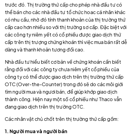
trước đó. Thị trường thứ cấp cho phép nhà đầu tư có
thể bán cho các nhà đầu tư tổ chức hoac cá nhân khác
có nhu cầu, nhờ đó tính thanh khoản của thị trường thứ
cấp cao hơn nhiều so với thị trường sơ cấp. Đặc biệt với
các công ty niêm yết có cổ phiều được giao dịch thứ
cấp trên thị trượng chứng khoán thì việc mua bán rất dễ
dàng và thanh khoản tương đối cao.
Nhà đầu tư hiểu biết cơ bản về chứng khoán cần biết
rằng đối với các công ty chưa niêm yết cổ phiếu của
công ty có thể được giao dịch trên thị trường thứ cấp
OTC (Over-the-Counter) trong đó sẽ do các môi giới
tìm người mua và ngươi bán, để giúp khớp giao dịch
thành công. Hiện nay một số cổ phiếu như Thaco vẫn
đang giao dịch trên thị trường OTC.
Các nhân vật chủ chốt trên thị trường thứ cấp gồm:
1. Người mua và người bán