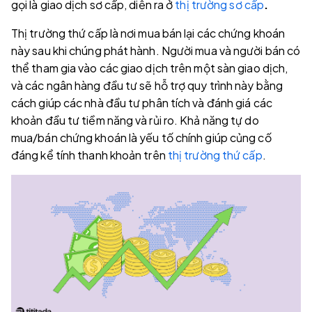
gọi là giao dịch sơ cấp, diễn ra ở
thị trường sơ cấp
.
Thị trường thứ cấp là nơi mua bán lại các chứng khoán
này sau khi chúng phát hành. Người mua và người bán có
thể tham gia vào các giao dịch trên một sàn giao dịch,
và các ngân hàng đầu tư sẽ hỗ trợ quy trình này bằng
cách giúp các nhà đầu tư phân tích và đánh giá các
khoản đầu tư tiềm năng và rủi ro. Khả năng tự do
mua/bán chứng khoán là yếu tố chính giúp củng cố
đáng kể tính thanh khoản trên
thị trường thứ cấp
.