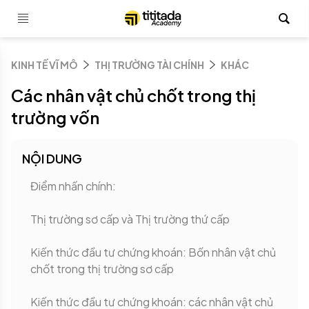
KINH TẾ VĨ MÔ
THỊ TRƯỜNG TÀI CHÍNH
KHÁC
Các nhân vật chủ chốt trong thị
trường vốn
NỘI DUNG
Điểm nhấn chính:
Thị trường sơ cấp và Thị trường thứ cấp
Kiến thức đầu tư chứng khoán: Bốn nhân vật chủ
chốt trong thị trường sơ cấp
Kiến thức đầu tư chứng khoán: các nhân vật chủ