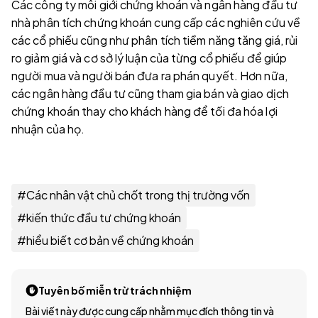
Các công ty môi giới chứng khoán và ngân hàng đầu tư
nhà phân tích chứng khoán cung cấp các nghiên cứu về
các cổ phiếu cũng như phân tích tiềm năng tăng giá, rủi
ro giảm giá và cơ sở lý luận của từng cổ phiếu để giúp
người mua và người bán đưa ra phán quyết. Hơn nữa,
các ngân hàng đầu tư cũng tham gia bán và giao dịch
chứng khoán thay cho khách hàng để tối đa hóa lợi
nhuận của họ.
#
Các nhân vật chủ chốt trong thị trường vốn
#
kiến thức đầu tư chứng khoán
#
hiểu biết cơ bản về chứng khoán
Tuyên bố miễn trừ trách nhiệm
Bài viết này được cung cấp nhằm mục đích thông tin và