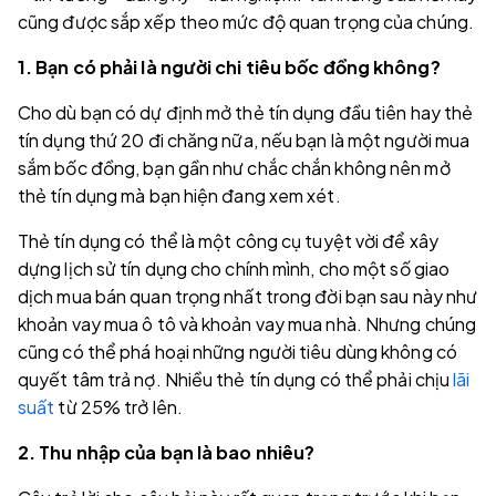
cũng được sắp xếp theo mức độ quan trọng của chúng.
1. Bạn có phải là người chi tiêu bốc đồng không?
Cho dù bạn có dự định mở thẻ tín dụng đầu tiên hay thẻ
tín dụng thứ 20 đi chăng nữa, nếu bạn là một người mua
sắm bốc đồng, bạn gần như chắc chắn không nên mở
thẻ tín dụng mà bạn hiện đang xem xét.
Thẻ tín dụng có thể là một công cụ tuyệt vời để xây
dựng lịch sử tín dụng cho chính mình, cho một số giao
dịch mua bán quan trọng nhất trong đời bạn sau này như
khoản vay mua ô tô và khoản vay mua nhà. Nhưng chúng
cũng có thể phá hoại những người tiêu dùng không có
quyết tâm trả nợ. Nhiều thẻ tín dụng có thể phải chịu
lãi
suất
từ 25% trở lên.
2. Thu nhập của bạn là bao nhiêu?