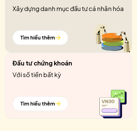
Xây dựng danh mục đầu tư cá nhân hóa
Tìm hiểu thêm
Đầu tư chứng khoán
Với số tiền bất kỳ
Tìm hiểu thêm