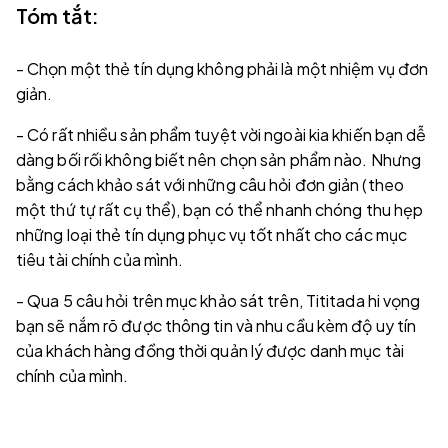
Tóm tắt:
- Chọn một thẻ tín dụng không phải là một nhiệm vụ đơn
giản.
- Có rất nhiều sản phẩm tuyệt vời ngoài kia khiến bạn dễ
dàng bối rối không biết nên chọn sản phẩm nào. Nhưng
bằng cách khảo sát với những câu hỏi đơn giản (theo
một thứ tự rất cụ thể), bạn có thể nhanh chóng thu hẹp
những loại thẻ tín dụng phục vụ tốt nhất cho các mục
tiêu tài chính của mình.
- Qua 5 câu hỏi trên mục khảo sát trên, Tititada hi vọng
bạn sẽ nắm rõ được thông tin và nhu cầu kèm độ uy tín
của khách hàng đồng thời quản lý được danh mục tài
chính của mình.