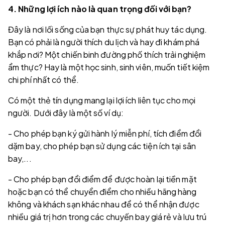
4. Những lợi ích nào là quan trọng đối với bạn?
Đây là nơi lối sống của bạn thực sự phát huy tác dụng.
Bạn có phải là người thích du lịch và hay đi khám phá
khắp nơi? Một chiến binh đường phố thích trải nghiệm
ẩm thực? Hay là một học sinh, sinh viên, muốn tiết kiệm
chi phí nhất có thể.
Có một thẻ tín dụng mang lại lợi ích liên tục cho mọi
người. Dưới đây là một số ví dụ:
- Cho phép bạn ký gửi hành lý miễn phí, tích điểm đổi
dặm bay, cho phép bạn sử dụng các tiện ích tại sân
bay,...
- Cho phép bạn đổi điểm để được hoàn lại tiền mặt
hoặc bạn có thể chuyển điểm cho nhiều hãng hàng
không và khách sạn khác nhau để có thể nhận được
nhiều giá trị hơn trong các chuyến bay giá rẻ và lưu trú