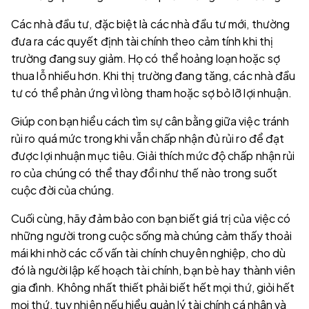
Các nhà đầu tư, đặc biệt là các nhà đầu tư mới, thường
đưa ra các quyết định tài chính theo cảm tính khi thị
trường đang suy giảm. Họ có thể hoảng loạn hoặc sợ
thua lỗ nhiều hơn. Khi thị trường đang tăng, các nhà đầu
tư có thể phản ứng vì lòng tham hoặc sợ bỏ lỡ lợi nhuận.
Giúp con bạn hiểu cách tìm sự cân bằng giữa việc tránh
rủi ro quá mức trong khi vẫn chấp nhận đủ rủi ro để đạt
được lợi nhuận mục tiêu. Giải thích mức độ chấp nhận rủi
ro của chúng có thể thay đổi như thế nào trong suốt
cuộc đời của chúng.
Cuối cùng, hãy đảm bảo con bạn biết giá trị của việc có
những người trong cuộc sống mà chúng cảm thấy thoải
mái khi nhờ các cố vấn tài chính chuyên nghiệp, cho dù
đó là người lập kế hoạch tài chính, bạn bè hay thành viên
gia đình. Không nhất thiết phải biết hết mọi thứ, giỏi hết
mọi thứ, tuy nhiên nếu hiểu quản lý tài chính cá nhân và