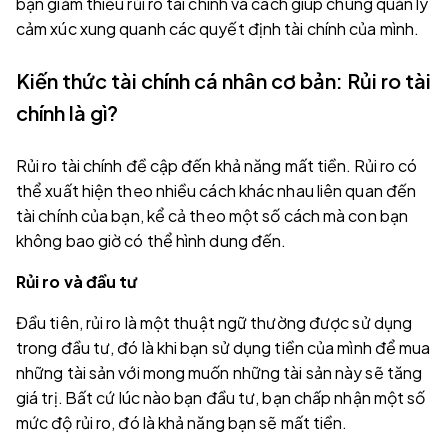
bạn giảm thiểu rủi ro tài chính và cách giúp chúng quản lý
cảm xúc xung quanh các quyết định tài chính của mình.
Kiến thức tài chính cá nhân cơ bản: Rủi ro tài
chính là gì?
Rủi ro tài chính đề cập đến khả năng mất tiền. Rủi ro có
thể xuất hiện theo nhiều cách khác nhau liên quan đến
tài chính của bạn, kể cả theo một số cách mà con bạn
không bao giờ có thể hình dung đến.
Rủi ro và đầu tư
Đầu tiên, rủi ro là một thuật ngữ thường được sử dụng
trong đầu tư, đó là khi bạn sử dụng tiền của mình để mua
những tài sản với mong muốn những tài sản này sẽ tăng
giá trị. Bất cứ lúc nào bạn đầu tư, bạn chấp nhận một số
mức độ rủi ro, đó là khả năng bạn sẽ mất tiền.