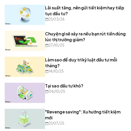
Lãi suất tăng, nên gửi tiết kiệm hay tiếp
tục đầu tư?
21/03/26
Chuyện gì sẽ xảy ra nếu bạn rút tiền đúng
lúc thị trường giảm?
27/10/25
Làm sao để duy trì kỷ luật đầu tư mỗi
tháng?
14/10/25
Tại sao đầu tư khó?
06/10/25
"Revenge saving": Xu hướng tiết kiệm
mới
21/07/25