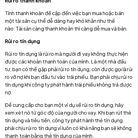
Rủi ro thanh khoản
Tính thanh khoản đề cập đến việc bạn mua hoặc bán
một tài sản cụ thể dễ dàng hay khó khăn như thế
nào. Tài sản càng thanh khoản thì càng dễ mua và bán.
Rủi ro tín dụng
Rủi ro tín dụng là rủi ro mà người đi vay không thực hiện
được các khoản thanh toán của mình. Là một nhà đầu
tư, bạn có thể gặp phải rủi ro tín dụng, còn được gọi là rủi
ro vỡ nợ khi bạn đầu tư vào trái phiếu. Bạn phải chịu rủi ro
tín dụng khi công ty phát hành trái phiếu không trả được
nợ.
Để cung cấp cho bạn một ví dụ về rủi ro tín dụng, hãy
xem xét nó từ góc độ của người cho vay. Khi bạn rút thẻ
tín dụng và tiêu tiền, công ty phát hành thẻ tín dụng
phải chịu rủi ro tín dụng vì luôn có khả năng bạn sẽ không
thanh toán bằng thẻ tín dụng của mình.