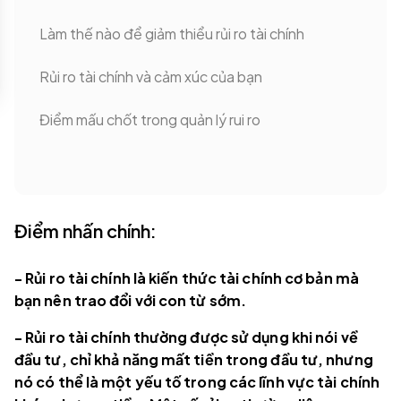
Làm thế nào để giảm thiểu rủi ro tài chính
Rủi ro tài chính và cảm xúc của bạn
Điểm mấu chốt trong quản lý rui ro
Điểm nhấn chính:
- Rủi ro tài chính là kiến thức tài chính cơ bản mà
bạn nên trao đổi với con từ sớm.
- Rủi ro tài chính thường được sử dụng khi nói về
đầu tư, chỉ khả năng mất tiền trong đầu tư, nhưng
nó có thể là một yếu tố trong các lĩnh vực tài chính