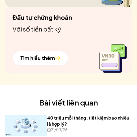
Đầu tư chứng khoán
Với số tiền bất kỳ
Tìm hiểu thêm
Bài viết liên quan
40 triệu mỗi tháng, tiết kiệm bao nhiêu
là hợp lý?
21/03/26