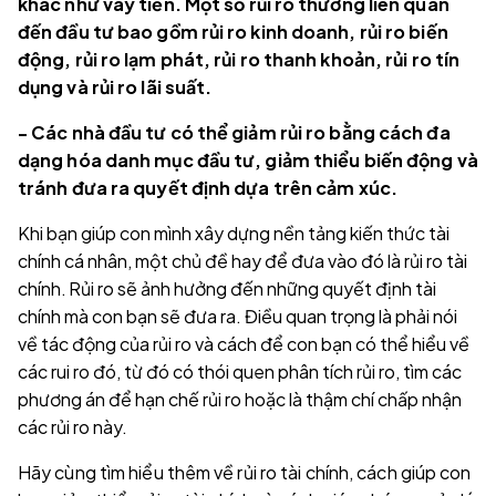
khác như vay tiền.
Một số rủi ro thường liên quan
đến đầu tư bao gồm rủi ro kinh doanh, rủi ro biến
động, rủi ro lạm phát, rủi ro thanh khoản, rủi ro tín
dụng và rủi ro lãi suất.
- Các nhà đầu tư có thể giảm rủi ro bằng cách đa
dạng hóa danh mục đầu tư, giảm thiểu biến động và
tránh đưa ra quyết định dựa trên cảm xúc.
Khi bạn giúp con mình xây dựng nền tảng kiến thức tài
chính cá nhân, một chủ đề hay để đưa vào đó là rủi ro tài
chính. Rủi ro sẽ ảnh hưởng đến những quyết định tài
chính mà con bạn sẽ đưa ra. Điều quan trọng là phải nói
về tác động của rủi ro và cách để con bạn có thể hiểu về
các rui ro đó, từ đó có thói quen phân tích rủi ro, tìm các
phương án để hạn chế rủi ro hoặc là thậm chí chấp nhận
các rủi ro này.
Hãy cùng tìm hiểu thêm về rủi ro tài chính, cách giúp con