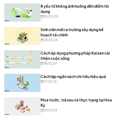
8 yếu tố không ảnh hưởng đến điểm tín
dụng
19/07/25
Sinh viên mới ra trường xây dựng kế
hoạch tài chính
26/12/24
Cách áp dụng phương pháp Kaizen cải
thiện cuộc sống
18/12/24
Cách lập ngân sách chi tiêu hiệu quả
27/11/24
Mua trước, trả sau và thực trạng tại Hoa
Kỳ
20/11/24