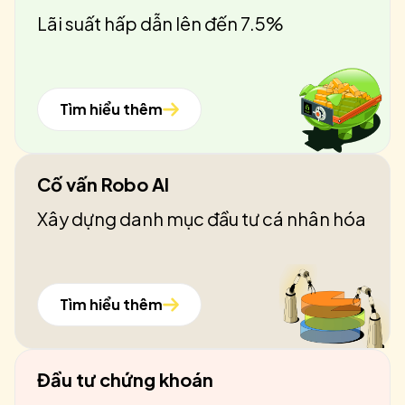
Lãi suất hấp dẫn lên đến 7.5%
Tìm hiểu thêm
Cố vấn Robo AI
Xây dựng danh mục đầu tư cá nhân hóa
Tìm hiểu thêm
Đầu tư chứng khoán