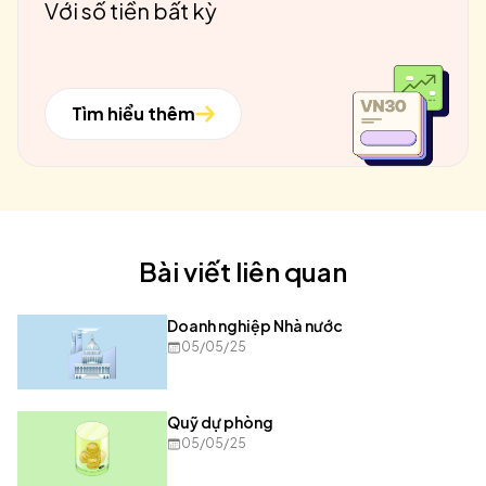
Với số tiền bất kỳ
Tìm hiểu thêm
Bài viết liên quan
Doanh nghiệp Nhà nước
05/05/25
Quỹ dự phòng
05/05/25