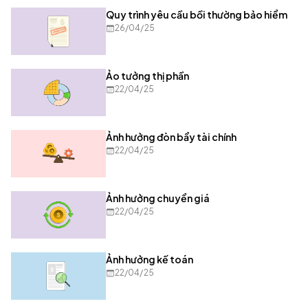
Quy trình yêu cầu bồi thường bảo hiểm
26/04/25
Ảo tưởng thị phần
22/04/25
Ảnh hưởng đòn bẩy tài chính
22/04/25
Ảnh hưởng chuyển giá
22/04/25
Ảnh hưởng kế toán
22/04/25