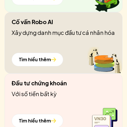
Cố vấn Robo AI
Xây dựng danh mục đầu tư cá nhân hóa
Tìm hiểu thêm
Đầu tư chứng khoán
Với số tiền bất kỳ
Tìm hiểu thêm