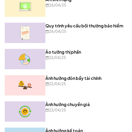
26/04/25
Quy trình yêu cầu bồi thường bảo hiểm
26/04/25
Ảo tưởng thị phần
22/04/25
Ảnh hưởng đòn bẩy tài chính
22/04/25
Ảnh hưởng chuyển giá
22/04/25
Ảnh hưởng kế toán