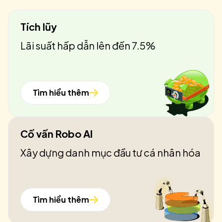
Tích lũy
Lãi suất hấp dẫn lên đến 7.5%
Tìm hiểu thêm
Cố vấn Robo AI
Xây dựng danh mục đầu tư cá nhân hóa
Tìm hiểu thêm