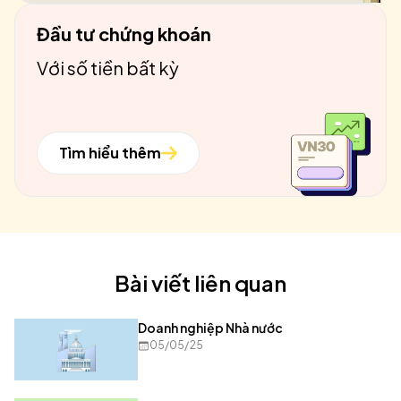
Đầu tư chứng khoán
Với số tiền bất kỳ
Tìm hiểu thêm
Bài viết liên quan
Doanh nghiệp Nhà nước
05/05/25