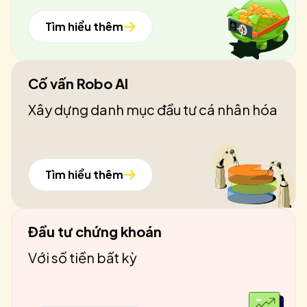
Tìm hiểu thêm
Cố vấn Robo AI
Xây dựng danh mục đầu tư cá nhân hóa
Tìm hiểu thêm
Đầu tư chứng khoán
Với số tiền bất kỳ