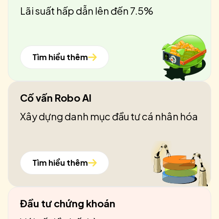
Lãi suất hấp dẫn lên đến 7.5%
Tìm hiểu thêm
Cố vấn Robo AI
Xây dựng danh mục đầu tư cá nhân hóa
Tìm hiểu thêm
Đầu tư chứng khoán