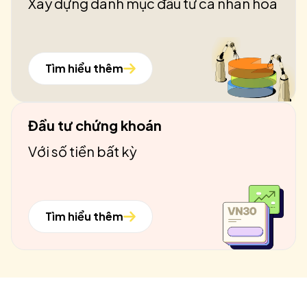
Xây dựng danh mục đầu tư cá nhân hóa
Tìm hiểu thêm
Đầu tư chứng khoán
Với số tiền bất kỳ
Tìm hiểu thêm