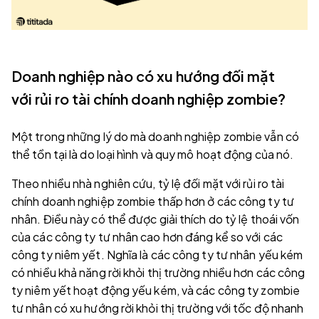
Doanh nghiệp nào có xu hướng đối mặt
với rủi ro tài chính doanh nghiệp zombie?
Một trong những lý do mà doanh nghiệp zombie vẫn có
thể tồn tại là do loại hình và quy mô hoạt động của nó.
Theo nhiều nhà nghiên cứu, tỷ lệ đối mặt với rủi ro tài
chính doanh nghiệp zombie thấp hơn ở các công ty tư
nhân. Điều này có thể được giải thích do tỷ lệ thoái vốn
của các công ty tư nhân cao hơn đáng kể so với các
công ty niêm yết. Nghĩa là các công ty tư nhân yếu kém
có nhiều khả năng rời khỏi thị trường nhiều hơn các công
ty niêm yết hoạt động yếu kém, và các công ty zombie
tư nhân có xu hướng rời khỏi thị trường với tốc độ nhanh