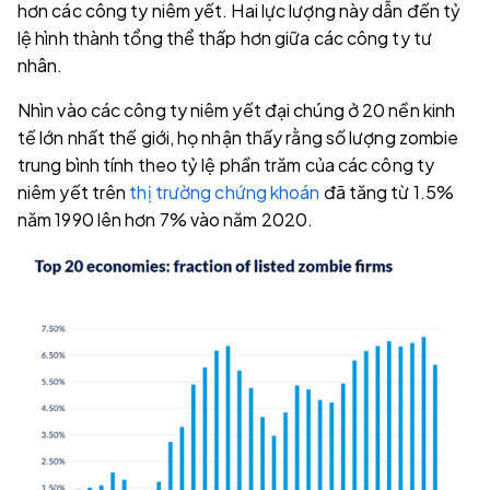
hơn các công ty niêm yết. Hai lực lượng này dẫn đến tỷ
lệ hình thành tổng thể thấp hơn giữa các công ty tư
nhân.
Nhìn vào các công ty niêm yết đại chúng ở 20 nền kinh
tế lớn nhất thế giới, họ nhận thấy rằng số lượng zombie
trung bình tính theo tỷ lệ phần trăm của các công ty
niêm yết trên
thị trường chứng khoán
đã tăng từ 1.5%
năm 1990 lên hơn 7% vào năm 2020.