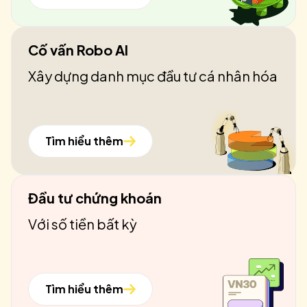
Cố vấn Robo AI
Xây dựng danh mục đầu tư cá nhân hóa
Tìm hiểu thêm
Đầu tư chứng khoán
Với số tiền bất kỳ
Tìm hiểu thêm