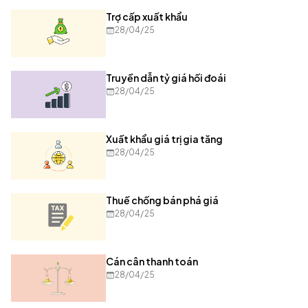
Trợ cấp xuất khẩu
28/04/25
Truyền dẫn tỷ giá hối đoái
28/04/25
Xuất khẩu giá trị gia tăng
28/04/25
Thuế chống bán phá giá
28/04/25
Cán cân thanh toán
28/04/25