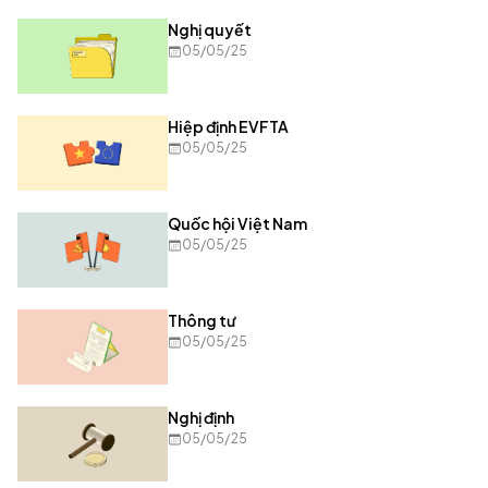
Nghị quyết
05/05/25
Hiệp định EVFTA
05/05/25
Quốc hội Việt Nam
05/05/25
Thông tư
05/05/25
Nghị định
05/05/25