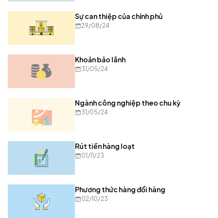
Sự can thiệp của chính phủ
29/08/24
Khoản bảo lãnh
31/05/24
Ngành công nghiệp theo chu kỳ
31/05/24
Rút tiền hàng loạt
01/11/23
Phương thức hàng đổi hàng
02/10/23