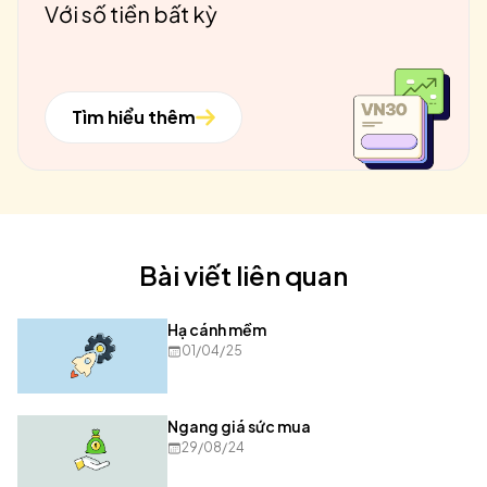
Với số tiền bất kỳ
Tìm hiểu thêm
Bài viết liên quan
Hạ cánh mềm
01/04/25
Ngang giá sức mua
29/08/24