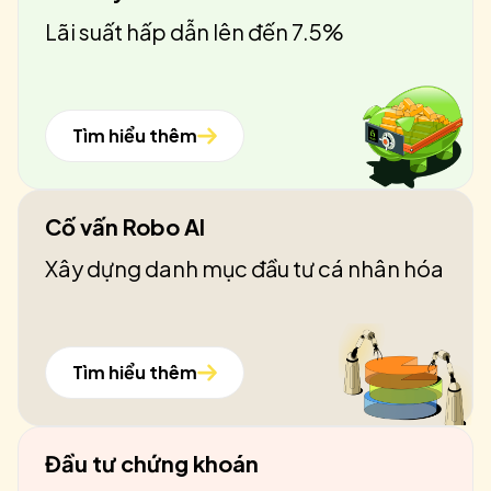
Lãi suất hấp dẫn lên đến 7.5%
Tìm hiểu thêm
Cố vấn Robo AI
Xây dựng danh mục đầu tư cá nhân hóa
Tìm hiểu thêm
Đầu tư chứng khoán