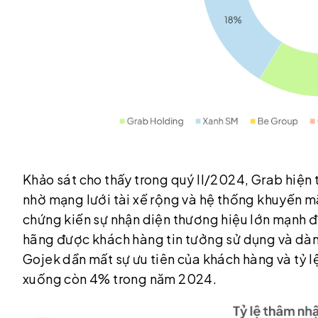
Khảo sát cho thấy trong quý II/2024, Grab hiện t
nhờ mạng lưới tài xế rộng và hệ thống khuyến mã
chứng kiến sự nhận diện thương hiệu lớn mạnh đ
hãng được khách hàng tin tưởng sử dụng và dành 
Gojek dần mất sự ưu tiên của khách hàng và tỷ l
xuống còn 4% trong năm 2024.