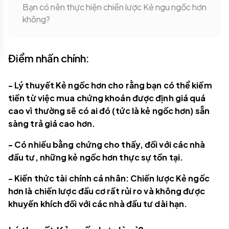
Bạn có nên thực hiện chiến lược Kẻ ngu ngốc hơn
không?
Điểm nhấn chính:
- Lý thuyết Kẻ ngốc hơn cho rằng bạn có thể kiếm
tiền từ việc mua chứng khoán được định giá quá
cao vì thường sẽ có ai đó (tức là kẻ ngốc hơn) sẵn
sàng trả giá cao hơn.
- Có nhiều bằng chứng cho thấy, đối với các nhà
đầu tư, những kẻ ngốc hơn thực sự tồn tại.
- Kiến thức tài chính cá nhân: Chiến lược Kẻ ngốc
hơn là chiến lược đầu cơ rất rủi ro và không được
khuyến khích đối với các nhà đầu tư dài hạn.