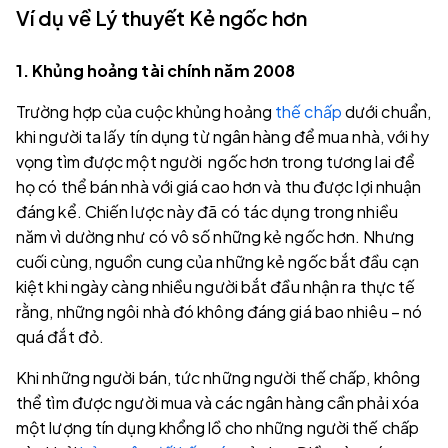
Ví dụ về Lý thuyết Kẻ ngốc hơn
1. Khủng hoảng tài chính năm 2008
Trường hợp của cuộc khủng hoảng
thế chấp
dưới chuẩn,
khi người ta lấy tín dụng từ ngân hàng để mua nhà, với hy
vọng tìm được một người ngốc hơn trong tương lai để
họ có thể bán nhà với giá cao hơn và thu được lợi nhuận
đáng kể. Chiến lược này đã có tác dụng trong nhiều
năm vì dường như có vô số những kẻ ngốc hơn. Nhưng
cuối cùng, nguồn cung của những kẻ ngốc bắt đầu cạn
kiệt khi ngày càng nhiều người bắt đầu nhận ra thực tế
rằng, những ngôi nhà đó không đáng giá bao nhiêu – nó
quá đắt đỏ.
Khi những người bán, tức những người thế chấp, không
thể tìm được người mua và các ngân hàng cần phải xóa
một lượng tín dụng khổng lồ cho những người thế chấp