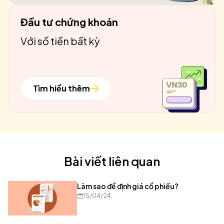
Đầu tư chứng khoán
Với số tiền bất kỳ
Tìm hiểu thêm
Bài viết liên quan
Làm sao để định giá cổ phiếu?
15/04/24