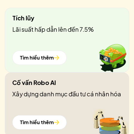
Tích lũy
Lãi suất hấp dẫn lên đến 7.5%
Tìm hiểu thêm
Cố vấn Robo AI
Xây dựng danh mục đầu tư cá nhân hóa
Tìm hiểu thêm