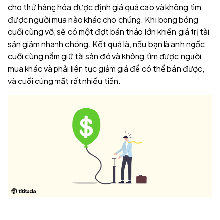
cho thứ hàng hóa được định giá quá cao và không tìm
được người mua nào khác cho chúng. Khi bong bóng
cuối cùng vỡ, sẽ có một đợt bán tháo lớn khiến giá trị tài
sản giảm nhanh chóng. Kết quả là, nếu bạn là anh ngốc
cuối cùng nắm giữ tài sản đó và không tìm được người
mua khác và phải liên tục giảm giá để có thể bán được,
và cuối cùng mất rất nhiều tiền.