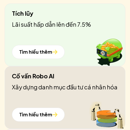
Tích lũy
Lãi suất hấp dẫn lên đến 7.5%
Tìm hiểu thêm
Cố vấn Robo AI
Xây dựng danh mục đầu tư cá nhân hóa
Tìm hiểu thêm