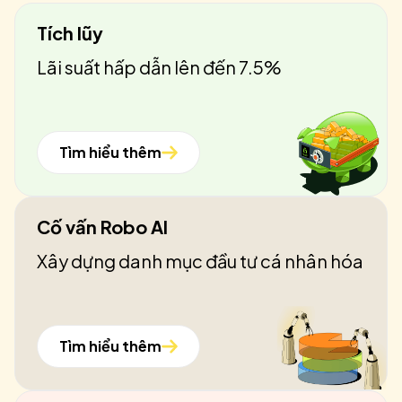
Tích lũy
Lãi suất hấp dẫn lên đến 7.5%
Tìm hiểu thêm
Cố vấn Robo AI
Xây dựng danh mục đầu tư cá nhân hóa
Tìm hiểu thêm