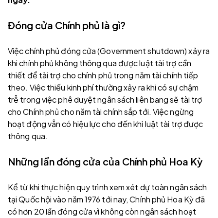
Đóng cửa Chính phủ là gì?
Việc chính phủ đóng cửa (Government shutdown) xảy ra
khi chính phủ không thông qua được luật tài trợ cần
thiết để tài trợ cho chính phủ trong năm tài chính tiếp
theo. Việc thiếu kinh phí thường xảy ra khi có sự chậm
trễ trong việc phê duyệt ngân sách liên bang sẽ tài trợ
cho Chính phủ cho năm tài chính sắp tới. Việc ngừng
hoạt động vẫn có hiệu lực cho đến khi luật tài trợ được
thông qua.
Những lần đóng cửa của Chính phủ Hoa Kỳ
Kể từ khi thực hiện quy trình xem xét dự toàn ngân sách
tại Quốc hội vào năm 1976 tới nay, Chính phủ Hoa Kỳ đã
có hơn 20 lần đóng cửa vì không còn ngân sách hoạt