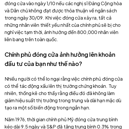
đóng cửa vào ngày 1/10 nếu các nghị sĩ Đảng Cộng hòa
và Dân chủ không đạt được thỏa thuận về ngân sách
trong ngày 30/09. Khi việc đóng cửa xảy ra, tất cả
những nhân viên thiết yếu nhất của chính phủ sẽ bị cho
nghỉ việc tạm thời, ảnh hưởng đến 800,000 nhân viên
liên bang trên toàn quốc.
Chính phủ đóng cửa ảnh hưởng lên khoản
đầu tư của bạn như thế nào?
Nhiều người có thể lo ngại rằng việc chính phủ đóng cửa
có thể tác động xấu lên thị trường chứng khoán. Tuy
nhiên, thống kê cho thấy rằng điều đó đã không làm
giảm hiệu suất thị trường trong trung và dài hạn mặc dù
tạo ra một số biến động trong ngắn hạn.
Năm 1976, thời gian chính phủ Mỹ đóng cửa trung bình
kéo dài 9.5 ngày và S&P đã tăng trung bình 0.3% trong