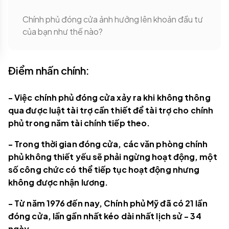
Chính phủ đóng cửa ảnh hưởng lên khoản đầu tư
của bạn như thế nào?
Điểm nhấn chính:
- Việc chính phủ đóng cửa xảy ra khi không thông
qua được luật tài trợ cần thiết để tài trợ cho chính
phủ trong năm tài chính tiếp theo.
- Trong thời gian đóng cửa, các văn phòng chính
phủ không thiết yếu sẽ phải ngừng hoạt động, một
số công chức có thể tiếp tục hoạt động nhưng
không được nhận lương.
- Từ năm 1976 đến nay, Chính phủ Mỹ đã có 21 lần
đóng cửa, lần gần nhất kéo dài nhất lịch sử - 34
ngày.