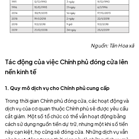
Nguồn: Tân Hoa xã
Tác động của việc Chính phủ đóng cửa lên
nền kinh tế
1. Quy mô dịch vụ cho Chính phủ cung cấp
Trong thời gian Chính phủ đóng cửa, các hoạt động và
dịch vụ của cơ quan thuộc Chính phủ sẽ được yêu cầu
cắt giảm. Một số tổ chức có thể vẫn hoạt động bằng
cách sử dụng nguồn tiền dự trữ, nhưng một khi số tiền
này cạn kiệt, họ cũng sẽ đóng cửa. Những dịch vụ vẫn