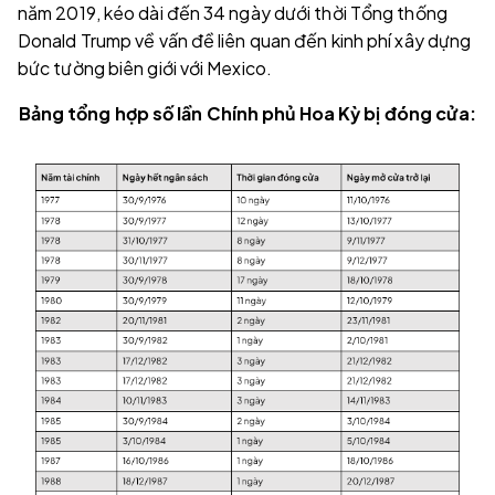
năm 2019, kéo dài đến 34 ngày dưới thời Tổng thống
Donald Trump về vấn đề liên quan đến kinh phí xây dựng
bức tường biên giới với Mexico.
Bảng tổng hợp số lần Chính phủ Hoa Kỳ bị đóng cửa: