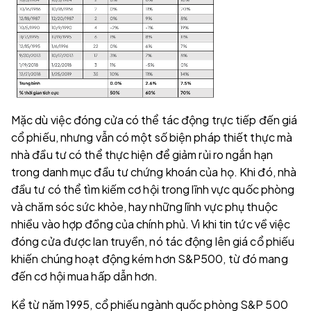
Mặc dù việc đóng cửa có thể tác động trực tiếp đến giá
cổ phiếu, nhưng vẫn có một số biện pháp thiết thực mà
nhà đầu tư có thể thực hiện để giảm rủi ro ngắn hạn
trong danh mục đầu tư chứng khoán của họ. Khi đó, nhà
đầu tư có thể tìm kiếm cơ hội trong lĩnh vực quốc phòng
và chăm sóc sức khỏe, hay những lĩnh vực phụ thuộc
nhiều vào hợp đồng của chính phủ. Vì khi tin tức về việc
đóng cửa được lan truyền, nó tác động lên giá cổ phiếu
khiến chúng hoạt động kém hơn S&P500, từ đó mang
đến cơ hội mua hấp dẫn hơn.
Kể từ năm 1995, cổ phiếu ngành quốc phòng S&P 500