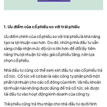
1. Ưu điểm của cổ phiếu so với trái phiếu
Ưu điểm chính của cổ phiếu so với trái phiếu là khả năng
tạo ra lợi nhuận cao hơn. Do đó, những nhà đầu tư sẵn
sàng chấp nhận mức độ rủi ro lớn hơn để đổi lấy tiềm
năng thu lợi nhuận từ việc giá cổ phiếu tăng, nên lựa
chọn cổ phiếu.
Nhà đầu tư cũng có thể xem xét đầu tư vào cổ phiếu trả
cổ tức. Cổ tức về cơ bản là việc công ty phân phối một
phần lợi nhuận cho các cổ đông của mình. Và nếu khoản
lợi nhuận nào không được dùng để trả cổ tức, sẽ được
tái đầu tư vào hoạt động kinh doanh của công ty.
Trái phiếu cũng trả thu nhập cho nhà đầu tư dưới hình