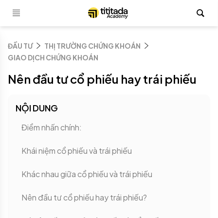
ĐẦU TƯ
THỊ TRƯỜNG CHỨNG KHOÁN
GIAO DỊCH CHỨNG KHOÁN
Nên đầu tư cổ phiếu hay trái phiếu
NỘI DUNG
Điểm nhấn chính:
Khái niệm cổ phiếu và trái phiếu
Khác nhau giữa cổ phiếu và trái phiếu
Nên đầu tư cổ phiếu hay trái phiếu?