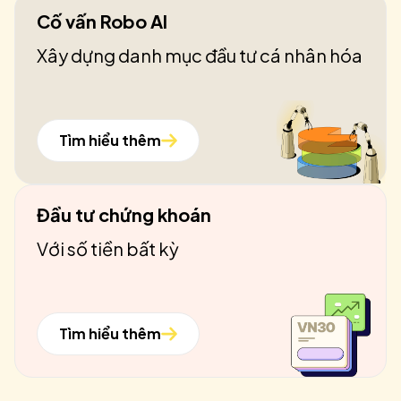
Cố vấn Robo AI
Xây dựng danh mục đầu tư cá nhân hóa
Tìm hiểu thêm
Đầu tư chứng khoán
Với số tiền bất kỳ
Tìm hiểu thêm