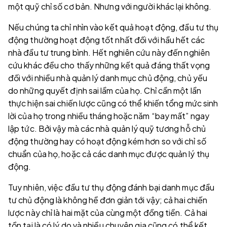
một quỹ chỉ số cơ bản. Nhưng với người khác lại không.
Nếu chúng ta chỉ nhìn vào kết quả hoạt động, đầu tư thụ
động thường hoạt động tốt nhất đối với hầu hết các
nhà đầu tư trung bình. Hết nghiên cứu này đến nghiên
cứu khác đều cho thấy những kết quả đáng thất vọng
đối với nhiều nhà quản lý danh mục chủ động, chủ yếu
do những quyết định sai lầm của họ. Chỉ cần một lần
thực hiện sai chiến lược cũng có thể khiến tổng mức sinh
lời của họ trong nhiều tháng hoặc năm “bay mất” ngay
lập tức. Bởi vậy mà các nhà quản lý quỹ tương hỗ chủ
động thường hay có hoạt động kém hơn so với chỉ số
chuẩn của họ, hoặc cả các danh mục được quản lý thụ
động.
Tuy nhiên, việc đầu tư thụ động đánh bại danh mục đầu
tư chủ động là không hề đơn giản tới vậy; cả hai chiến
lược này chỉ là hai mặt của cùng một đồng tiền. Cả hai
tồn tại là có lý do và nhiều chuyên gia cũng có thể kết