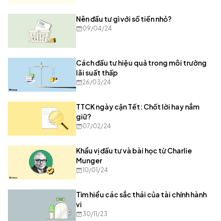
Nên đầu tư gì với số tiền nhỏ?
09/04/24
Cách đầu tư hiệu quả trong môi trường
lãi suất thấp
26/03/24
TTCK ngày cận Tết: Chốt lời hay nắm
giữ?
07/02/24
Khẩu vị đầu tư và bài học từ Charlie
Munger
10/01/24
Tìm hiểu các sắc thái của tài chính hành
vi
30/11/23