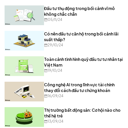
Đầu tư thụ động trong bối cảnh vĩ mô
không chắc chắn
05/11/24
Có nên đầu tư căn hộ trong bối cảnh lãi
suất thấp?
29/10/24
Toàn cảnh tình hình quỹ đầu tư tư nhân tại
Việt Nam
19/10/24
Công nghệ AI trong lĩnh vực tài chính
thay đổi cách đầu tư chứng khoán
16/09/24
Thị trường bất động sản: Cơ hội nào cho
thế hệ trẻ
13/09/24