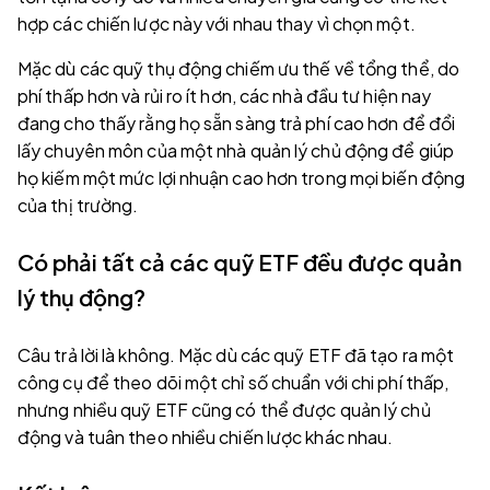
hợp các chiến lược này với nhau thay vì chọn một.
Mặc dù các quỹ thụ động chiếm ưu thế về tổng thể, do
phí thấp hơn và rủi ro ít hơn, các nhà đầu tư hiện nay
đang cho thấy rằng họ sẵn sàng trả phí cao hơn để đổi
lấy chuyên môn của một nhà quản lý chủ động để giúp
họ kiếm một mức lợi nhuận cao hơn trong mọi biến động
của thị trường.
Có phải tất cả các quỹ ETF đều được quản
lý thụ động?
Câu trả lời là không. Mặc dù các quỹ ETF đã tạo ra một
công cụ để theo dõi một chỉ số chuẩn với chi phí thấp,
nhưng nhiều quỹ ETF cũng có thể được quản lý chủ
động và tuân theo nhiều chiến lược khác nhau.