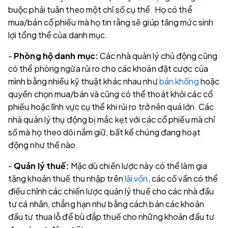
buộc phải tuân theo một chỉ số cụ thể. Họ có thể
mua/bán cổ phiếu mà họ tin rằng sẽ giúp tăng mức sinh
lợi tổng thể của danh mục.
-
Phòng hộ danh mục:
Các nhà quản lý chủ động cũng
có thể phòng ngừa rủi ro cho các khoản đặt cược của
mình bằng nhiều kỹ thuật khác nhau như
bán khống
hoặc
quyền chọn mua/bán và cũng có thể thoát khỏi các cổ
phiếu hoặc lĩnh vực cụ thể khi rủi ro trở nên quá lớn. Các
nhà quản lý thụ động bị mắc kẹt với các cổ phiếu mà chỉ
số mà họ theo dõi nắm giữ, bất kể chúng đang hoạt
động như thế nào.
-
Quản lý thuế:
Mặc dù chiến lược này có thể làm gia
tăng khoản thuế thu nhập trên
lãi vốn
, các cố vấn có thể
điều chỉnh các chiến lược quản lý thuế cho các nhà đầu
tư cá nhân, chẳng hạn như bằng cách bán các khoản
đầu tư thua lỗ để bù đắp thuế cho những khoản đầu tư