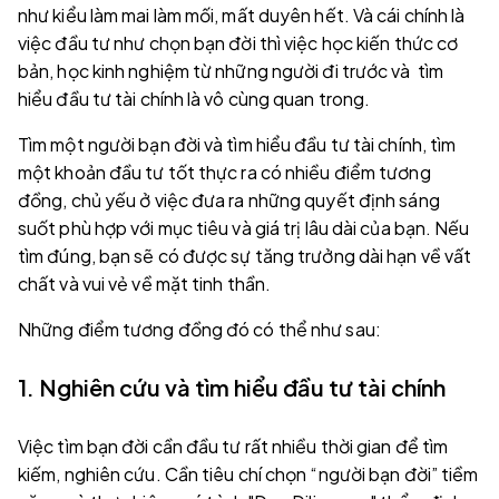
như kiểu làm mai làm mối, mất duyên hết. Và cái chính là
việc đầu tư như chọn bạn đời thì việc học kiến thức cơ
bản, học kinh nghiệm từ những người đi trước và tìm
hiểu đầu tư tài chính là vô cùng quan trong.
Tìm một người bạn đời và tìm hiểu đầu tư tài chính, tìm
một khoản đầu tư tốt thực ra có nhiều điểm tương
đồng, chủ yếu ở việc đưa ra những quyết định sáng
suốt phù hợp với mục tiêu và giá trị lâu dài của bạn. Nếu
tìm đúng, bạn sẽ có được sự tăng trưởng dài hạn về vất
chất và vui vẻ về mặt tinh thần.
Những điểm tương đồng đó có thể như sau:
1. Nghiên cứu và tìm hiểu đầu tư tài chính
Việc tìm bạn đời cần đầu tư rất nhiều thời gian để tìm
kiếm, nghiên cứu. Cần tiêu chí chọn “người bạn đời” tiềm