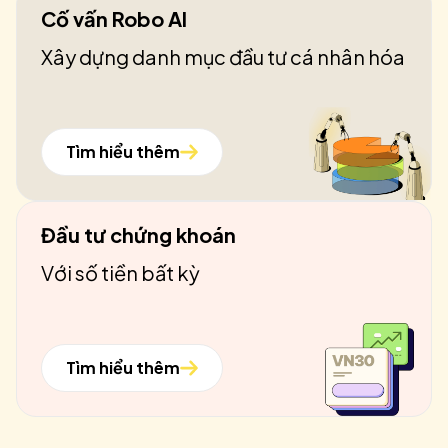
Cố vấn Robo AI
Xây dựng danh mục đầu tư cá nhân hóa
Tìm hiểu thêm
Đầu tư chứng khoán
Với số tiền bất kỳ
Tìm hiểu thêm