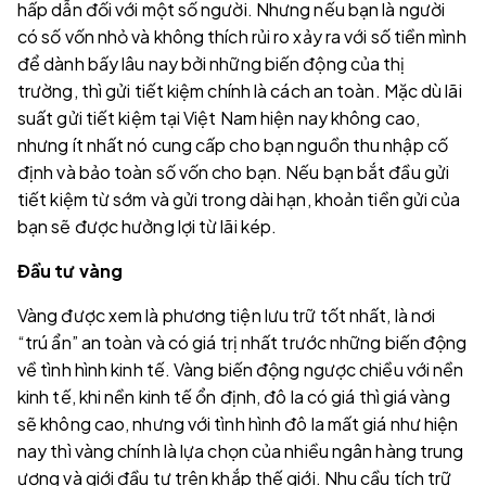
hấp dẫn đối với một số người. Nhưng nếu bạn là người
có số vốn nhỏ và không thích rủi ro xảy ra với số tiền mình
để dành bấy lâu nay bởi những biến động của thị
trường, thì gửi tiết kiệm chính là cách an toàn. Mặc dù lãi
suất gửi tiết kiệm tại Việt Nam hiện nay không cao,
nhưng ít nhất nó cung cấp cho bạn nguồn thu nhập cố
định và bảo toàn số vốn cho bạn. Nếu bạn bắt đầu gửi
tiết kiệm từ sớm và gửi trong dài hạn, khoản tiền gửi của
bạn sẽ được hưởng lợi từ lãi kép.
Đầu tư vàng
Vàng được xem là phương tiện lưu trữ tốt nhất, là nơi
“trú ẩn” an toàn và có giá trị nhất trước những biến động
về tình hình kinh tế. Vàng biến động ngược chiều với nền
kinh tế, khi nền kinh tế ổn định, đô la có giá thì giá vàng
sẽ không cao, nhưng với tình hình đô la mất giá như hiện
nay thì vàng chính là lựa chọn của nhiều ngân hàng trung
ương và giới đầu tư trên khắp thế giới. Nhu cầu tích trữ