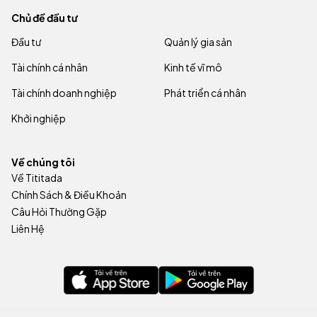
Chủ đề đầu tư
Đầu tư
Quản lý gia sản
Tài chính cá nhân
Kinh tế vĩ mô
Tài chính doanh nghiệp
Phát triển cá nhân
Khởi nghiệp
Về chúng tôi
Về Tititada
Chính Sách & Điều Khoản
Câu Hỏi Thường Gặp
Liên Hệ