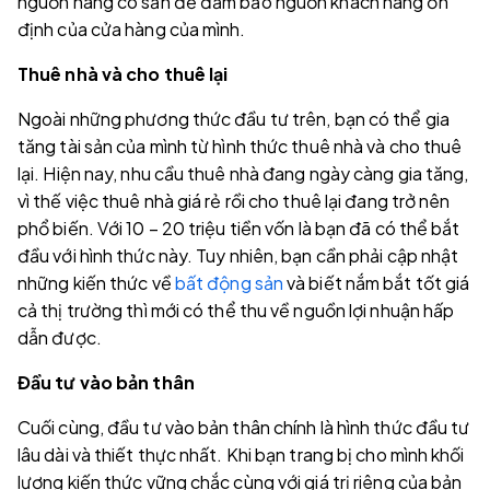
nguồn hàng có sẵn để đảm bảo nguồn khách hàng ổn
định của cửa hàng của mình.
Thuê nhà và cho thuê lại
Ngoài những phương thức đầu tư trên, bạn có thể gia
tăng tài sản của mình từ hình thức thuê nhà và cho thuê
lại. Hiện nay, nhu cầu thuê nhà đang ngày càng gia tăng,
vì thế việc thuê nhà giá rẻ rồi cho thuê lại đang trở nên
phổ biến. Với 10 – 20 triệu tiền vốn là bạn đã có thể bắt
đầu với hình thức này. Tuy nhiên, bạn cần phải cập nhật
những kiến thức về
bất động sản
và biết nắm bắt tốt giá
cả thị trường thì mới có thể thu về nguồn lợi nhuận hấp
dẫn được.
Đầu tư vào bản thân
Cuối cùng, đầu tư vào bản thân chính là hình thức đầu tư
lâu dài và thiết thực nhất. Khi bạn trang bị cho mình khối
lượng kiến thức vững chắc cùng với giá trị riêng của bản