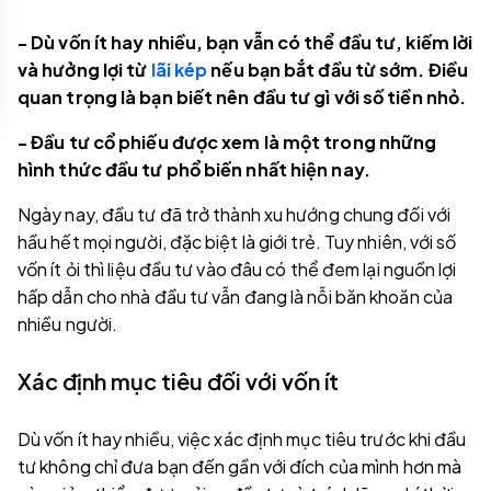
- Dù vốn ít hay nhiều, bạn vẫn có thể đầu tư, kiếm lời
và hưởng lợi từ
lãi kép
nếu bạn bắt đầu từ sớm. Điều
quan trọng là bạn biết nên đầu tư gì với số tiền nhỏ.
- Đầu tư cổ phiếu được xem là một trong những
hình thức đầu tư phổ biến nhất hiện nay.
Ngày nay, đầu tư đã trở thành xu hướng chung đối với
hầu hết mọi người, đặc biệt là giới trẻ. Tuy nhiên, với số
vốn ít ỏi thì liệu đầu tư vào đâu có thể đem lại nguồn lợi
hấp dẫn cho nhà đầu tư vẫn đang là nỗi băn khoăn của
nhiều người.
Xác định mục tiêu đối với vốn ít
Dù vốn ít hay nhiều, việc xác định mục tiêu trước khi đầu
tư không chỉ đưa bạn đến gần với đích của mình hơn mà