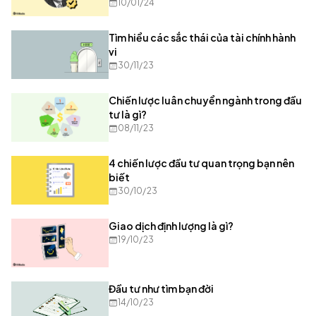
10/01/24
Tìm hiểu các sắc thái của tài chính hành
vi
30/11/23
Chiến lược luân chuyển ngành trong đầu
tư là gì?
08/11/23
4 chiến lược đầu tư quan trọng bạn nên
biết
30/10/23
Giao dịch định lượng là gì?
19/10/23
Đầu tư như tìm bạn đời
14/10/23