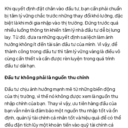
Khi quyết định đặt chân vào đầu tư, bạn cần phải chuẩn
bị tâm lý vững chắc trước những thay đổi khó lường, đặc
biệt là khi mới gia nhập vào thị trường. Đứng trước quá
nhiều luồng thông tin khiến tâm lý nhà đầu tư dễ bị lung
lay. Từ đó, đưa ra những quyết định sai lệch làm ảnh
hưởng không ít đến tài sản đầu tư của mình. Vì vậy, để
thành công trong đầu tư thì tâm lý vững vàng là điều vô
cùng cần thiết và cần được rèn luyện trong quá trình
đầu tư dài hạn.
Đầu tư không phải là nguồn thu chính
Đầu tư chịu ảnh hưởng mạnh mẽ từ những biến động
của thị trường, vì thế nó không được xem là nguồn thu
nhập chính của bạn. Thay vì vậy, ưu tiên hàng đầu của
bạn vẫn nên là đảm bảo một nguồn thu nhập tốt và ổn
định, quản lý tài chính cá nhân tốt và hiệu quả để có thể
đều đặn tích lũy một khoản tiền vào quỹ tài chính cá