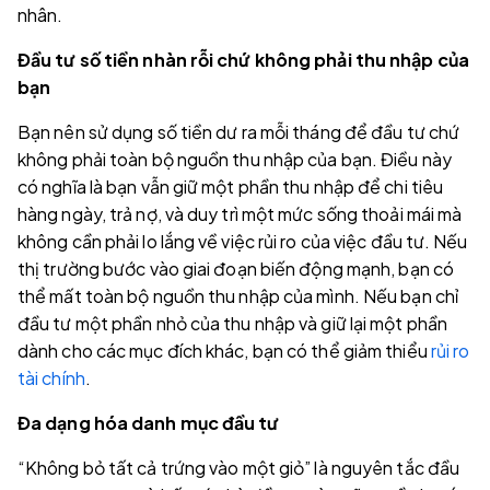
nhân.
Đầu tư số tiền nhàn rỗi chứ không phải thu nhập của
bạn
Bạn nên sử dụng số tiền dư ra mỗi tháng để đầu tư chứ
không phải toàn bộ nguồn thu nhập của bạn. Điều này
có nghĩa là bạn vẫn giữ một phần thu nhập để chi tiêu
hàng ngày, trả nợ, và duy trì một mức sống thoải mái mà
không cần phải lo lắng về việc rủi ro của việc đầu tư. Nếu
thị trường bước vào giai đoạn biến động mạnh, bạn có
thể mất toàn bộ nguồn thu nhập của mình. Nếu bạn chỉ
đầu tư một phần nhỏ của thu nhập và giữ lại một phần
dành cho các mục đích khác, bạn có thể giảm thiểu
rủi ro
tài chính
.
Đa dạng hóa danh mục đầu tư
“Không bỏ tất cả trứng vào một giỏ” là nguyên tắc đầu