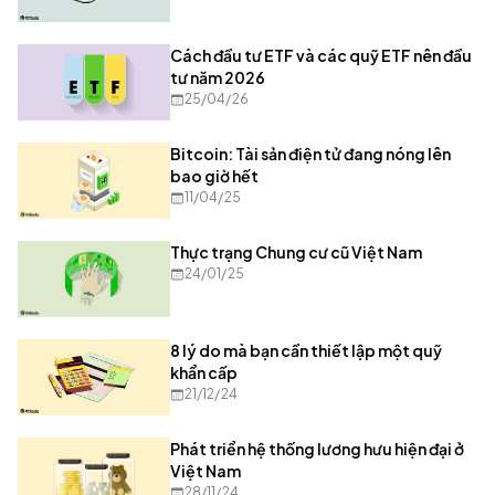
Cách đầu tư ETF và các quỹ ETF nên đầu
tư năm 2026
25/04/26
Bitcoin: Tài sản điện tử đang nóng lên
bao giờ hết
11/04/25
Thực trạng Chung cư cũ Việt Nam
24/01/25
8 lý do mà bạn cần thiết lập một quỹ
khẩn cấp
21/12/24
Phát triển hệ thống lương hưu hiện đại ở
Việt Nam
28/11/24